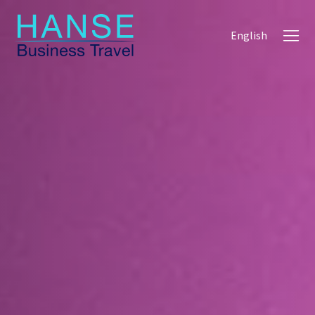
English