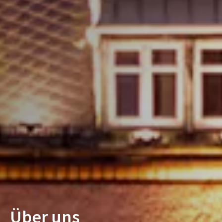
Über uns