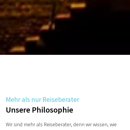
Mehr als nur Reiseberater
Unsere Philosophie
Wir sind mehr als Reiseberater, denn wir wissen, wie