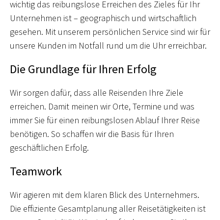
wichtig das reibungslose Erreichen des Zieles für Ihr
Unternehmen ist – geographisch und wirtschaftlich
gesehen. Mit unserem persönlichen Service sind wir für
unsere Kunden im Notfall rund um die Uhr erreichbar.
Die Grundlage für Ihren Erfolg
Wir sorgen dafür, dass alle Reisenden Ihre Ziele
erreichen. Damit meinen wir Orte, Termine und was
immer Sie für einen reibungslosen Ablauf Ihrer Reise
benötigen. So schaffen wir die Basis für Ihren
geschäftlichen Erfolg.
Teamwork
Wir agieren mit dem klaren Blick des Unternehmers.
Die effiziente Gesamtplanung aller Reisetätigkeiten ist