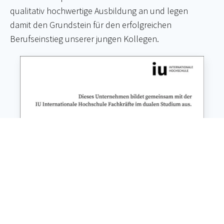
qualitativ hochwertige Ausbildung an und legen
damit den Grundstein für den erfolgreichen
Berufseinstieg unserer jungen Kollegen.