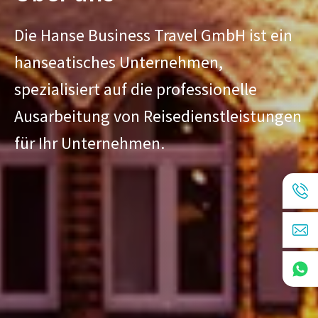
Die Hanse Business Travel GmbH ist ein
hanseatisches Unternehmen,
spezialisiert auf die professionelle
Ausarbeitung von Reisedienstleistungen
für Ihr Unternehmen.