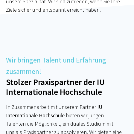
unsere Spezialität. Wir sind zufrieden, wenn Sie Ihre
Ziele sicher und entspannt erreicht haben.
Wir bringen Talent und Erfahrung
zusammen!
Stolzer Praxispartner der IU
Internationale Hochschule
In Zusammenarbeit mit unserem Partner
IU
Internationale Hochschule
bieten wir jungen
Talenten die Möglichkeit, ein duales Studium mit
uns als Praxispartner zu absolvieren. Wir bieten eine