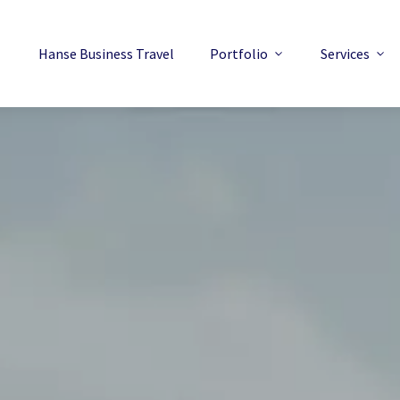
Hanse Business Travel
Portfolio
Services