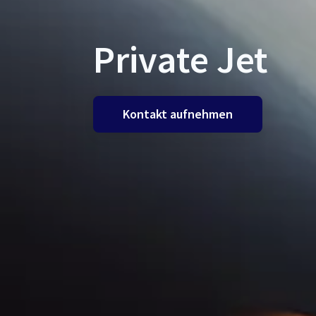
Private Jet
Kontakt aufnehmen