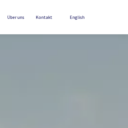
Über uns
Kontakt
English